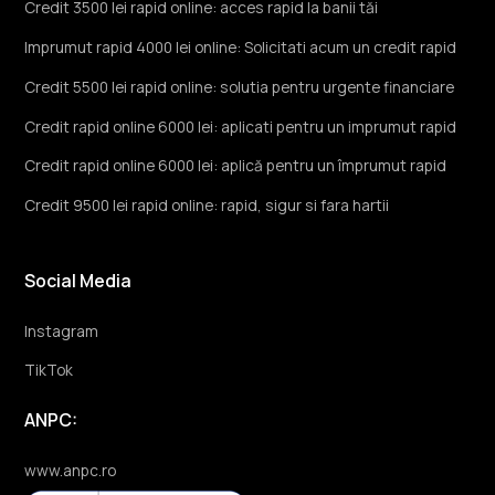
Credit 3500 lei rapid online: acces rapid la banii tăi
Imprumut rapid 4000 lei online: Solicitati acum un credit rapid
Credit 5500 lei rapid online: solutia pentru urgente financiare
Credit rapid online 6000 lei: aplicati pentru un imprumut rapid
Credit rapid online 6000 lei: aplică pentru un împrumut rapid
Credit 9500 lei rapid online: rapid, sigur si fara hartii
Social Media
Instagram
TikTok
ANPC:
www.anpc.ro