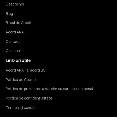
Despre noi
Blog
Biroul de Credit
Acord ANAF
Contact
Campanii
Link-uri utile
Acord ANAF si acord BC
Politica de Cookies
Politica de prelucrare a datelor cu caracter personal
Politica de confidențialitate
Termeni și condiții