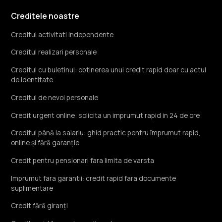
Creditele noastre
Creditul activitati independente
Creditul realizari personale
Creditul cu buletinul: obtinerea unui credit rapid doar cu actul
de identitate
Creditul de nevoi personale
Credit urgent online: solicita un imprumut rapid in 24 de ore
Creditul până la salariu: ghid practic pentru împrumut rapid,
online și fără garanție
Credit pentru pensionari fara limita de varsta
Imprumut fara garantii: credit rapid fara documente
suplimentare
Credit fără giranți