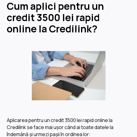
Cum aplici pentru un
credit 3500 lei rapid
online la Credilink?
Aplicarea pentru un credit 3500 lei rapid online la
Credilink se face mai ușor când ai toate datele la
îndemână și urmezi pașii în ordinea lor: