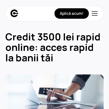
Aplică acum!
Credit 3500 lei rapid
online: acces rapid
la banii tăi