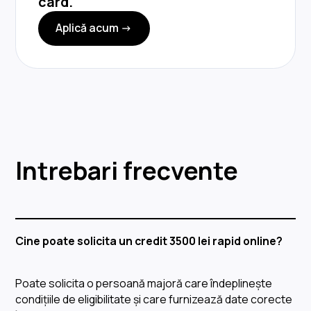
card.
Aplică acum ->
Intrebari frecvente
Cine poate solicita un credit 3500 lei rapid online?
Poate solicita o persoană majoră care îndeplinește
condițiile de eligibilitate și care furnizează date corecte