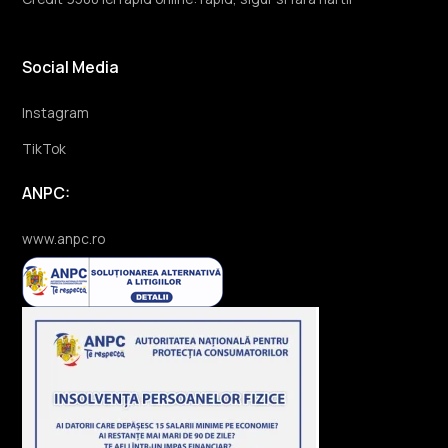
Social Media
Instagram
TikTok
ANPC:
www.anpc.ro