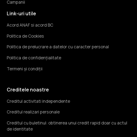
Campanii
Link-uri utile
Acord ANAF si acord BC
Politica de Cookies
Politica de prelucrare a datelor cu caracter personal
Politica de confidențialitate
Termeni și condiții
Creditele noastre
Creditul activitati independente
Creditul realizari personale
Creditul cu buletinul: obtinerea unui credit rapid doar cu actul
de identitate