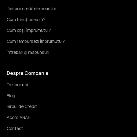
Despre creditele noastre
Cum funcționează?
Cum obții împrumutul?
Cum rambursezi împrumutul?
Întrebări și răspunsuri
Despre Companie
Despre noi
Blog
Biroul de Credit
Acord ANAF
Contact