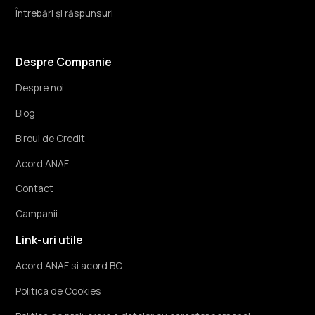
Întrebări și răspunsuri
Despre Companie
Despre noi
Blog
Biroul de Credit
Acord ANAF
Contact
Campanii
Link-uri utile
Acord ANAF si acord BC
Politica de Cookies