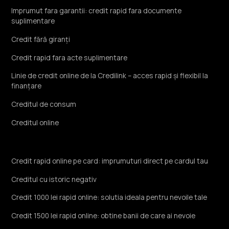
Imprumut fara garantii: credit rapid fara documente
suplimentare
Credit fără giranți
Credit rapid fara acte suplimentare
Linie de credit online de la Credilink – acces rapid și flexibil la
finanțare
Creditul de consum
Creditul online
Credit rapid online pe card: imprumuturi direct pe cardul tau
Creditul cu istoric negativ
Credit 1000 lei rapid online: solutia ideala pentru nevoile tale
Credit 1500 lei rapid online: obtine banii de care ai nevoie