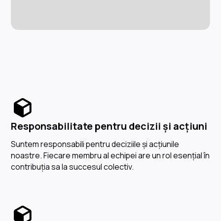
Responsabilitate pentru decizii și acțiuni
Suntem responsabili pentru deciziile și acțiunile
noastre. Fiecare membru al echipei are un rol esențial în
contribuția sa la succesul colectiv.