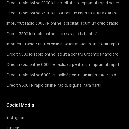
Credit rapid online 2000 lei: solicitati un imprumut rapid acum
Credit rapid online 2500 lei: obtineti un imprumut fara garantii
Imprumut rapid 3000 lei online: solicitati acum un credit rapid
Credit 3500 lei rapid online: acces rapid la banii tăi
Imprumut rapid 4000 lei online: Solicitati acum un credit rapid
Credit 5500 lei rapid online: solutia pentru urgente financiare
Credit rapid online 6000 lei: aplicati pentru un imprumut rapid
Credit rapid online 6000 lei: aplică pentru un împrumut rapid
Credit 9500 lei rapid online: rapid, sigur si fara hartii
Social Media
Instagram
TikTok